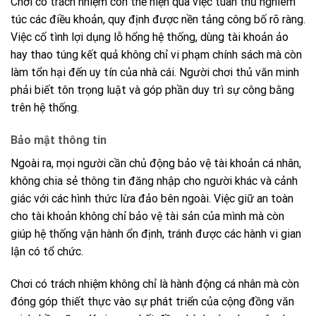
Chơi có trách nhiệm còn thể hiện qua việc tuân thủ nghiêm
túc các điều khoản, quy định được nền tảng công bố rõ ràng.
Việc cố tình lợi dụng lỗ hổng hệ thống, dùng tài khoản ảo
hay thao túng kết quả không chỉ vi phạm chính sách mà còn
làm tổn hại đến uy tín của nhà cái. Người chơi thủ văn minh
phải biết tôn trọng luật và góp phần duy trì sự công bằng
trên hệ thống.
Bảo mật thông tin
Ngoài ra, mọi người cần chủ động bảo vệ tài khoản cá nhân,
không chia sẻ thông tin đăng nhập cho người khác và cảnh
giác với các hình thức lừa đảo bên ngoài. Việc giữ an toàn
cho tài khoản không chỉ bảo vệ tài sản của mình mà còn
giúp hệ thống vận hành ổn định, tránh được các hành vi gian
lận có tổ chức.
Chơi có trách nhiệm không chỉ là hành động cá nhân mà còn
đóng góp thiết thực vào sự phát triển của cộng đồng văn