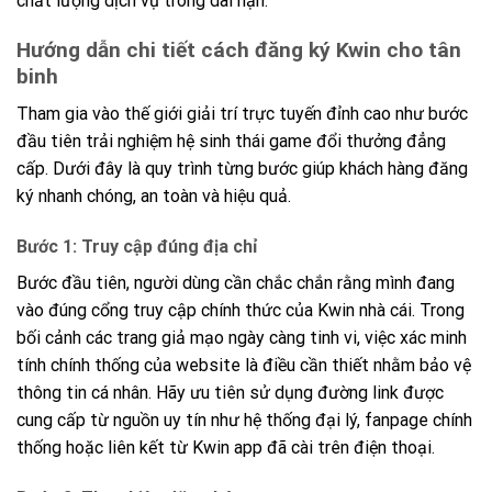
chất lượng dịch vụ trong dài hạn.
Hướng dẫn chi tiết cách đăng ký Kwin cho tân
binh
Tham gia vào thế giới giải trí trực tuyến đỉnh cao như bước
đầu tiên trải nghiệm hệ sinh thái game đổi thưởng đẳng
cấp. Dưới đây là quy trình từng bước giúp khách hàng đăng
ký nhanh chóng, an toàn và hiệu quả.
Bước 1: Truy cập đúng địa chỉ
Bước đầu tiên, người dùng cần chắc chắn rằng mình đang
vào đúng cổng truy cập chính thức của Kwin nhà cái. Trong
bối cảnh các trang giả mạo ngày càng tinh vi, việc xác minh
tính chính thống của website là điều cần thiết nhằm bảo vệ
thông tin cá nhân. Hãy ưu tiên sử dụng đường link được
cung cấp từ nguồn uy tín như hệ thống đại lý, fanpage chính
thống hoặc liên kết từ Kwin app đã cài trên điện thoại.