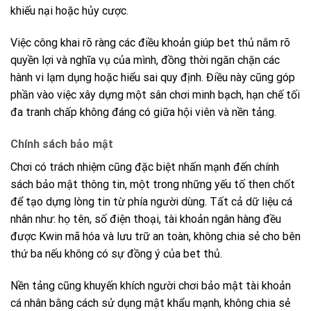
khiếu nại hoặc hủy cược.
Việc công khai rõ ràng các điều khoản giúp bet thủ nắm rõ
quyền lợi và nghĩa vụ của mình, đồng thời ngăn chặn các
hành vi lạm dụng hoặc hiểu sai quy định. Điều này cũng góp
phần vào việc xây dựng một sân chơi minh bạch, hạn chế tối
đa tranh chấp không đáng có giữa hội viên và nền tảng.
Chính sách bảo mật
Chơi có trách nhiệm cũng đặc biệt nhấn mạnh đến chính
sách bảo mật thông tin, một trong những yếu tố then chốt
để tạo dựng lòng tin từ phía người dùng. Tất cả dữ liệu cá
nhân như: họ tên, số điện thoại, tài khoản ngân hàng đều
được Kwin mã hóa và lưu trữ an toàn, không chia sẻ cho bên
thứ ba nếu không có sự đồng ý của bet thủ.
Nền tảng cũng khuyến khích người chơi bảo mật tài khoản
cá nhân bằng cách sử dụng mật khẩu mạnh, không chia sẻ