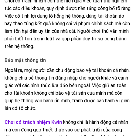
Chơi có trách nhiệm còn thể hiện qua việc tuân thủ nghiêm
túc các điều khoản, quy định được nền tảng công bố rõ ràng.
Việc cố tình lợi dụng lỗ hổng hệ thống, dùng tài khoản ảo
hay thao túng kết quả không chỉ vi phạm chính sách mà còn
làm tổn hại đến uy tín của nhà cái. Người chơi thủ văn minh
phải biết tôn trọng luật và góp phần duy trì sự công bằng
trên hệ thống.
Bảo mật thông tin
Ngoài ra, mọi người cần chủ động bảo vệ tài khoản cá nhân,
không chia sẻ thông tin đăng nhập cho người khác và cảnh
giác với các hình thức lừa đảo bên ngoài. Việc giữ an toàn
cho tài khoản không chỉ bảo vệ tài sản của mình mà còn
giúp hệ thống vận hành ổn định, tránh được các hành vi gian
lận có tổ chức.
Chơi có trách nhiệm Kwin
không chỉ là hành động cá nhân
mà còn đóng góp thiết thực vào sự phát triển của cộng