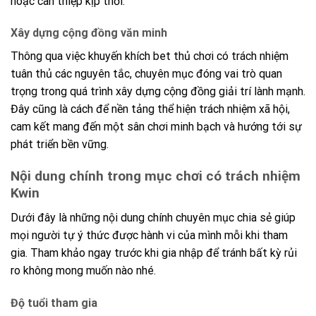
hoặc can thiệp kịp thời.
Xây dựng cộng đồng văn minh
Thông qua việc khuyến khích bet thủ chơi có trách nhiệm
tuân thủ các nguyên tắc, chuyên mục đóng vai trò quan
trọng trong quá trình xây dựng cộng đồng giải trí lành mạnh.
Đây cũng là cách để nền tảng thể hiện trách nhiệm xã hội,
cam kết mang đến một sân chơi minh bạch và hướng tới sự
phát triển bền vững.
Nội dung chính trong mục chơi có trách nhiệm
Kwin
Dưới đây là những nội dung chính chuyên mục chia sẻ giúp
mọi người tự ý thức được hành vi của mình mỗi khi tham
gia. Tham khảo ngay trước khi gia nhập để tránh bất kỳ rủi
ro không mong muốn nào nhé.
Độ tuổi tham gia