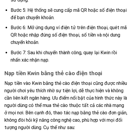
Bước 5: Hệ thống sẽ cung cấp mã QR hoặc số điện thoại
để bạn chuyển khoản.
Bước 6: Mở ứng dụng ví điện tử trên điện thoại, quét mã
QR hoặc nhập đúng số điện thoại, số tiền và nội dung
chuyển khoản.
Bước 7: Sau khi chuyển thành công, quay lại Kwin rồi
nhấn xác nhận nạp.
Nạp tiền Kwin bằng thẻ cào điện thoại
Nạp tiền vào Kwin bằng thẻ cào điện thoại cũng được nhiều
người chơi yêu thích nhờ sự tiện lợi, dễ thực hiện và không
cần liên kết ngân hàng. Ưu điểm nổi bật của hình thức này là
người dùng có thể mua thẻ cào thuộc tất cả các nhà mạng
ở mọi nơi. Bên cạnh đó, thao tác nạp bằng thẻ cào đơn giản,
không đòi hỏi kỹ năng công nghệ cao, phù hợp với mọi đối
tượng người dùng. Cụ thể như sau: