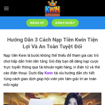
Bỏ
qua
nội
dung
ĐĂNG KÝ
ĐĂNG NHẬP
Hướng Dẫn 3 Cách Nạp Tiền Kwin Tiện
Lợi Và An Toàn Tuyệt Đối
Nạp tiền Kwin là bước không thể thiếu để tham gia các trò
chơi hấp dẫn trên nền tảng. Giờ đây bạn dễ dàng nạp cược
trực tuyến thông qua tài khoản ngân hàng, ví điện tử và thẻ
cào điện thoại. Dưới đây
Kwin
tài xỉu hướng dẫn chi tiết
từng cách giao dịch giúp hội viên yên tâm giải trí an toàn
mỗi ngày.