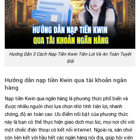
Hướng Dẫn 3 Cách Nạp Tiền Kwin Tiện Lợi Và An Toàn Tuyệt
Đối
Hướng dẫn nạp tiền Kwin qua tài khoản ngân
hàng
Nạp tiền Kwin qua ngân hàng là phương thức phổ biến và
được nhiều người chơi lựa chọn nhờ tính tiện lợi, nhanh
chóng, độ an toàn cao. Ưu điểm nổi bật của phương thức
này là bạn có thể thực hiện giao dịch mọi lúc, mọi nơi chỉ với
một chiếc điện thoại có kết nối internet. Ngoài ra, sân chơi
còn liên kết với hầu hết các ngân hàng nội địa, giúp hội viên