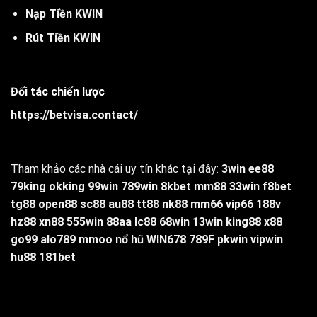
Nạp Tiền KWIN
Rút Tiền KWIN
Đối tác chiến lược
https://betvisa.contact/
Tham khảo các nhà cái uy tín khác tại đây:
3win
ee88
79king
okking
99win
789win
8kbet
mm88
33win
f8bet
tg88
open88
sc88
au88
tt88
nk88
mm66
vip66
188v
hz88
xn88
555win
88aa
lc88
68win
13win
king88
x88
go99
alo789
mmoo
nổ hũ
WIN678
789F
pkwin
vipwin
hu88
181bet