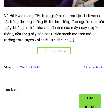
Nổ Hũ Kwin mang đến trải nghiệm cá cược kịch tính với cơ
hội trúng thưởng khổng lồ, thu hút đông đảo người chơi mỗi
ngày. Không chỉ kế thừa sự hấp dẫn của máy quay truyền
thống, nền tảng này còn phát triển mạnh mẽ trên môi
trường trực tuyến với nhiều trò chơi đa […]
TIẾP TỤC ĐỌC
→
Đăng trong
Trò Chơi KWIN
Để lại bình luận
Tìm kiếm
TÌM
KIẾM