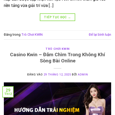
nền tảng vừa giải trí vừa […]
TIẾP TỤC ĐỌC
→
Đăng trong
Trò Chơi KWIN
Để lại bình luận
TRÒ CHƠI KWIN
Casino Kwin – Đắm Chìm Trong Không Khí
Sòng Bài Online
ĐĂNG VÀO
29 THÁNG 12, 2025
BỞI
ADMIN
29
Th12